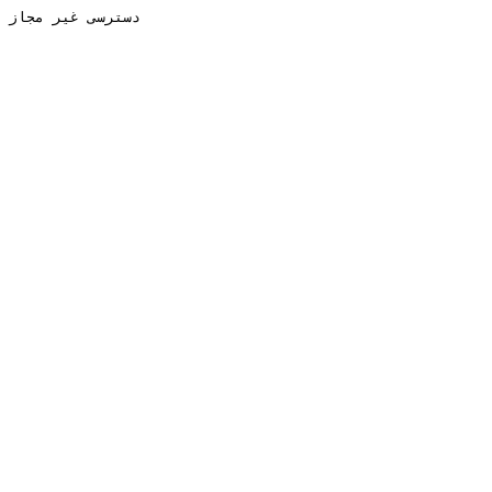
دسترسی غیر مجاز