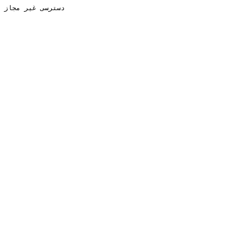
دسترسی غیر مجاز