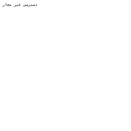
دسترسی غیر مجاز