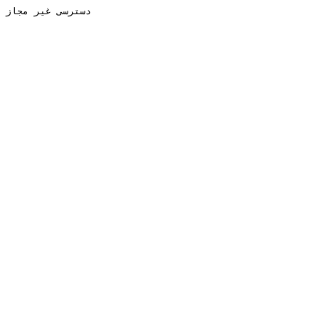
دسترسی غیر مجاز