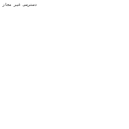
دسترسی غیر مجاز