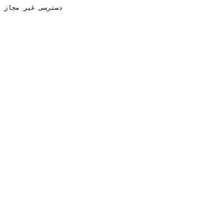
دسترسی غیر مجاز