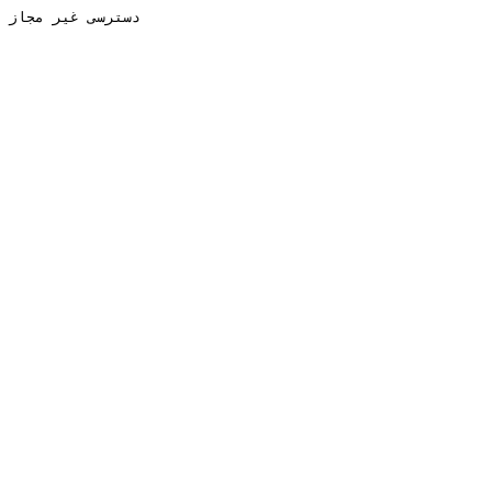
دسترسی غیر مجاز