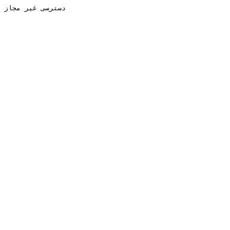
دسترسی غیر مجاز