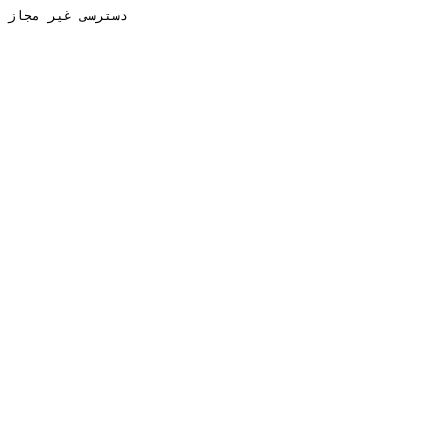
دسترسی غیر مجاز