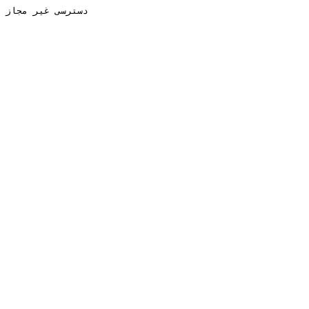
دسترسی غیر مجاز