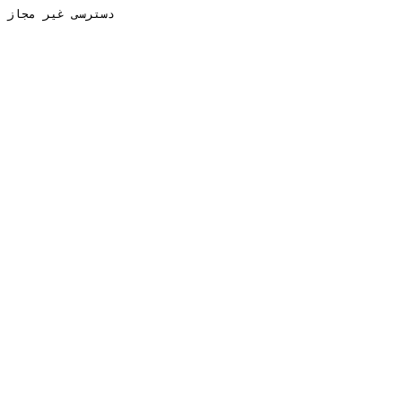
دسترسی غیر مجاز