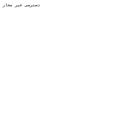
دسترسی غیر مجاز