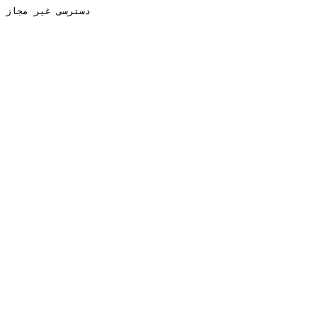
دسترسی غیر مجاز