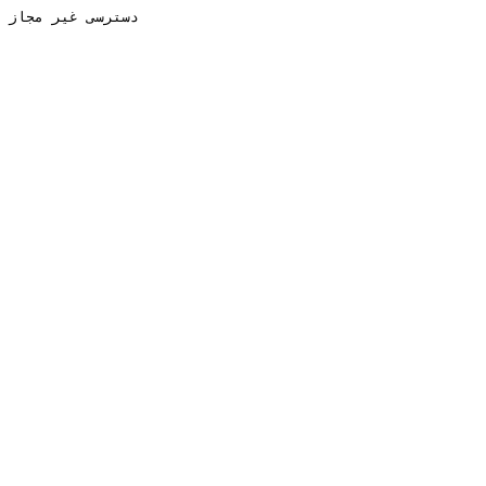
دسترسی غیر مجاز