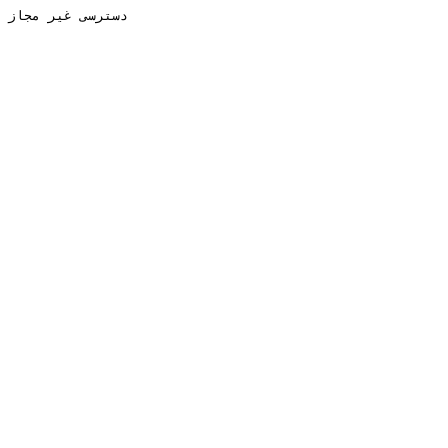
دسترسی غیر مجاز