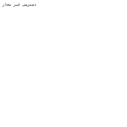
دسترسی غیر مجاز